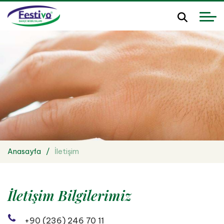
Anasayfa
İletişim
İletişim Bilgilerimiz
+90 (236) 246 70 11