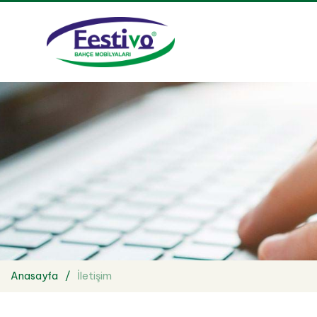
Anasayfa
İletişim