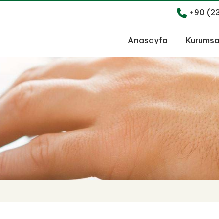
+90 (2
Anasayfa
Kurumsa