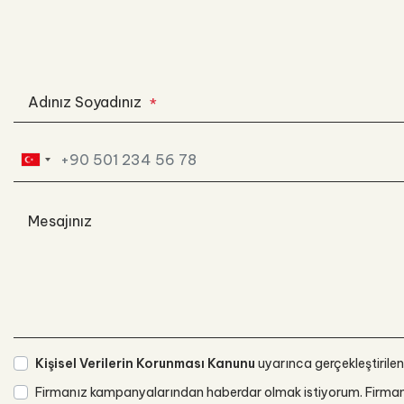
Adınız Soyadınız
*
Mesajınız
Kişisel Verilerin Korunması Kanunu
uyarınca gerçekleştirilen
Firmanız kampanyalarından haberdar olmak istiyorum. Firmanızı