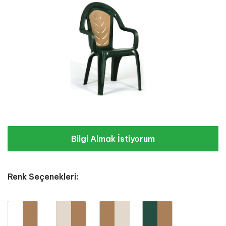
Bilgi Almak İstiyorum
Renk Seçenekleri: