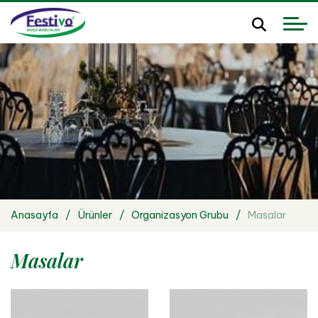
Anasayfa
Ürünler
Organizasyon Grubu
Masalar
Masalar