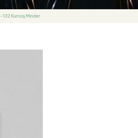
-132 Kumaş Minder