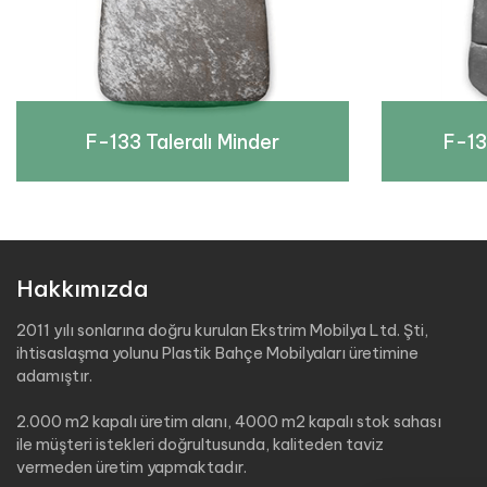
F-133 Taleralı Minder
F-13
Hakkımızda
2011 yılı sonlarına doğru kurulan Ekstrim Mobilya Ltd. Şti,
ihtisaslaşma yolunu Plastik Bahçe Mobilyaları üretimine
adamıştır.
2.000 m2 kapalı üretim alanı, 4000 m2 kapalı stok sahası
ile müşteri istekleri doğrultusunda, kaliteden taviz
vermeden üretim yapmaktadır.