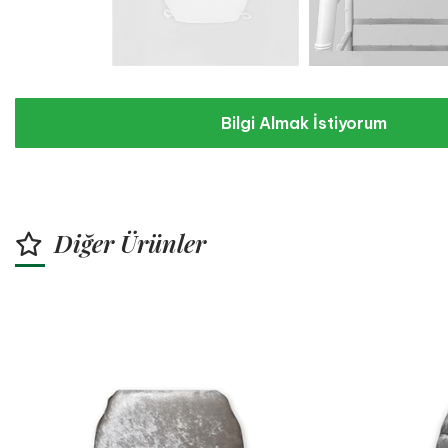
Bilgi Almak İstiyorum
Diğer Ürünler