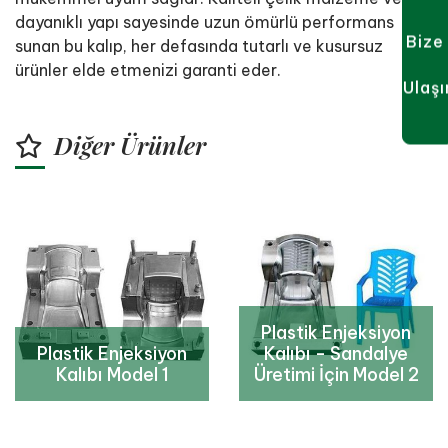
dayanıklı yapı sayesinde uzun ömürlü performans
Bize
sunan bu kalıp, her defasında tutarlı ve kusursuz
ürünler elde etmenizi garanti eder.
Ulaşı
Diğer Ürünler
Plastik Enjeksiyon
Plastik Enjeksiyon
Kalıbı - Sandalye
Kalıbı Model 1
Üretimi İçin Model 2