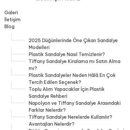
Galeri
İletişim
Blog
2025 Düğünlerinde Öne Çıkan Sandalye
Modelleri
Plastik Sandalye Nasıl Temizlenir?
Tiffany Sandalye Kiralama mı Satın Alma
mı?
Plastik Sandalyeler Neden Hâlâ En Çok
Tercih Edilen Seçenek?
Toplu Alım Yapacaklar İçin Plastik
Sandalye Rehberi
Napolyon ve Tiffany Sandalye Arasındaki
Farklar Nelerdir?
Tiffany Sandalye Nerelerde Kullanılır?
Avantajları Nelerdir?