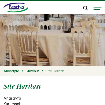
Anasayfa
Güvenlik
Site Haritası
Site Haritası
Anasayfa
Kurumsal