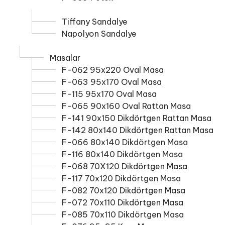
Tiffany Sandalye
Napolyon Sandalye
Masalar
F-062 95x220 Oval Masa
F-063 95x170 Oval Masa
F-115 95x170 Oval Masa
F-065 90x160 Oval Rattan Masa
F-141 90x150 Dikdörtgen Rattan Masa
F-142 80x140 Dikdörtgen Rattan Masa
F-066 80x140 Dikdörtgen Masa
F-116 80x140 Dikdörtgen Masa
F-068 70X120 Dikdörtgen Masa
F-117 70x120 Dikdörtgen Masa
F-082 70x120 Dikdörtgen Masa
F-072 70x110 Dikdörtgen Masa
F-085 70x110 Dikdörtgen Masa