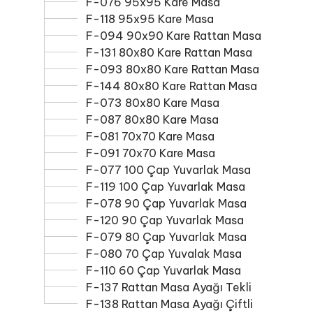
F-076 95x95 Kare Masa
F-118 95x95 Kare Masa
F-094 90x90 Kare Rattan Masa
F-131 80x80 Kare Rattan Masa
F-093 80x80 Kare Rattan Masa
F-144 80x80 Kare Rattan Masa
F-073 80x80 Kare Masa
F-087 80x80 Kare Masa
F-081 70x70 Kare Masa
F-091 70x70 Kare Masa
F-077 100 Çap Yuvarlak Masa
F-119 100 Çap Yuvarlak Masa
F-078 90 Çap Yuvarlak Masa
F-120 90 Çap Yuvarlak Masa
F-079 80 Çap Yuvarlak Masa
F-080 70 Çap Yuvalak Masa
F-110 60 Çap Yuvarlak Masa
F-137 Rattan Masa Ayağı Tekli
F-138 Rattan Masa Ayağı Çiftli