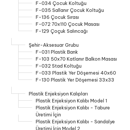
F-034 Çocuk Koltuğu
F-035 Sallanır Çocuk Koltuğu
F-136 Çocuk Sırası
F-072 70x110 Çocuk Masası
F-129 Çoçuk Salıncağı
Şehir-Aksesuar Grubu
F-031 Plastik Bank
F-103 50x70 Katlanır Balkon Masası
F-032 Stad Koltuğu
F-033 Plastik Yer Döşemesi 40x60
F-130 Plastik Yer Döşemesi 33x33
Plastik Enjeksiyon Kalıpları
Plastik Enjeksiyon Kalıbı Model 1
Plastik Enjeksiyon Kalıbı - Tabure
Üretimi İçin
Plastik Enjeksiyon Kalıbı - Sandalye
Üretimi İçin Model 2